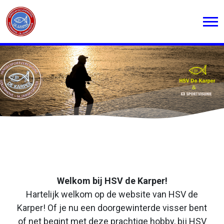
Welkom bij HSV de Karper!
Hartelijk welkom op de website van HSV de
Karper! Of je nu een doorgewinterde visser bent
of net begint met deze prachtige hobby, bij HSV