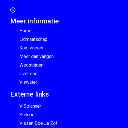
Meer informatie
Home
Lidmaatschap
Kom vissen
Meer dan vangen
Wedstrijden
Over ons
Viswater
Externe links
VISplanner
Stekkie
Vissen Doe Je Zo!