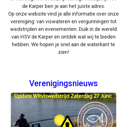
de Karper ben je aan het juiste adres.
Op onze website vind je alle informatie over onze
vereniging: van viswateren en vergunningen tot
wedstrijden en evenementen. Duik in de wereld
van HSV de Karper en ontdek wat wij te bieden
hebben. We hopen je snel aan de waterkant te
zien!
Verenigingsnieuws